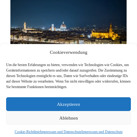
Cookieverwendung
Um die besten Erfahrungen zu bieten, verwenden wir Technologien wie Cookies, um
Geräteinformationen zu speichern und/oder darauf zuzugreifen. Die Zustimmung zu
diesen Technologien ermöglicht es uns, Daten wie Surfverhalten oder eindeutige IDs
auf dieser Website zu verarbeiten. Wenn Sie nicht einwilligen oder widerrufen, können
Sie bestimmte Funktionen beeinträchtigen.
© 2026 Max Schade
Akzeptieren
Impressum und Datenschutz
Ablehnen
Cookie-Richtlinie
Impressum und Datenschutz
Impressum und Datenschutz