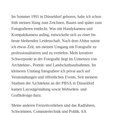
Im Sommer 1991 in Düsseldorf geboren, habe ich schon
früh meinen Hang zum Zeichnen, Bauen und später zum
Fotografieren entdeckt. Was mit Handykamera und
Kompaktkamera anfing, entwickelte sich zu einer bis
heute bleibenden Leidenschaft. Nach dem Abitur nutzte
ich etwas Zeit, um meinen Umgang mit Fotografie zu
professionalisieren und zu vertiefen. Mein kreativer
Schwerpunkt in der Fotografie liegt im Umsetzen von
Architektur-, Porträt- und Landschaftsaufnahmen. Im
kleineren Umfang fotografiere ich privat auch auf
Veranstaltungen und öffentlichen Events. Seit meinem
Studium der Architektur an der PBSA in Düsseldorf
kamen Layoutgestaltung sowie Webseiten- und
Grafikdesign dazu.
Meine anderen Freizeitvorlieben sind das Radfahren,
Schwimmen, Computertechnik und Politik. Ich