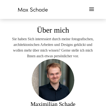
Über mich
Sie haben Sich interessiert durch meine fotografischen,
architektonischen Arbeiten und Designs geklickt und
wollen mehr über mich wissen? Gerne stelle ich mich
Ihnen auch etwas persönlicher vor.
Maximilian Schade