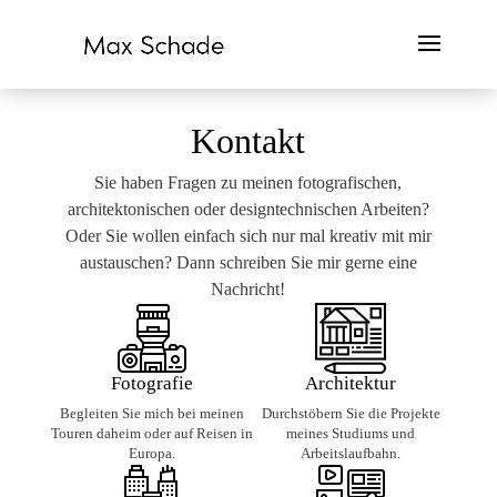
Kontakt
Sie haben Fragen zu meinen fotografischen,
architektonischen oder designtechnischen Arbeiten?
Oder Sie wollen einfach sich nur mal kreativ mit mir
austauschen? Dann schreiben Sie mir gerne eine
Nachricht!
Fotografie
Architektur
Begleiten Sie mich bei meinen
Durchstöbern Sie die Projekte
Touren daheim oder auf Reisen in
meines Studiums und
Europa.
Arbeitslaufbahn.