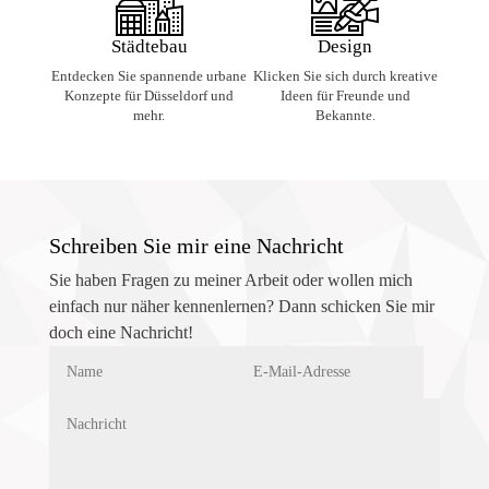
Städtebau
Design
Entdecken Sie spannende urbane
Klicken Sie sich durch kreative
Konzepte für Düsseldorf und
Ideen für Freunde und
mehr.
Bekannte.
Schreiben Sie mir eine Nachricht
Sie haben Fragen zu meiner Arbeit oder wollen mich
einfach nur näher kennenlernen? Dann schicken Sie mir
doch eine Nachricht!