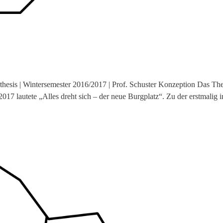
thesis | Wintersemester 2016/2017 | Prof. Schuster Konzeption Das T
17 lautete „Alles dreht sich – der neue Burgplatz“. Zu der erstmalig i