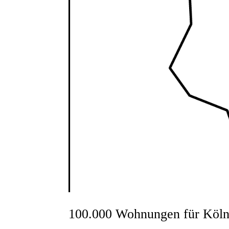
100.000 Wohnungen für Köl