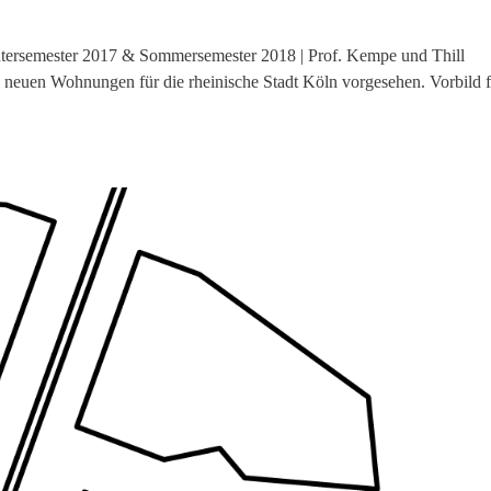
tersemester 2017 & Sommersemester 2018 | Prof. Kempe und Thill
0 neuen Wohnungen für die rheinische Stadt Köln vorgesehen. Vorbild 