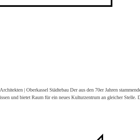
rchitekten | Oberkassel Städtebau Der aus den 70er Jahren stammend
ssen und bietet Raum für ein neues Kulturzentrum an gleicher Stelle. 