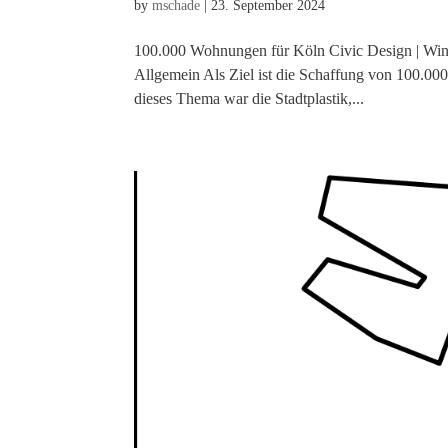
by
mschade
|
23. September 2024
100.000 Wohnungen für Köln Civic Design | Win
Allgemein Als Ziel ist die Schaffung von 100.00
dieses Thema war die Stadtplastik,...