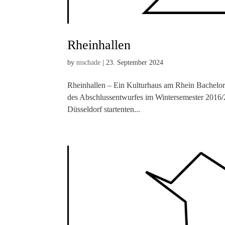
Rheinhallen
by
mschade
|
23. September 2024
Rheinhallen – Ein Kulturhaus am Rhein Bachelor
des Abschlussentwurfes im Wintersemester 2016/20
Düsseldorf startenten...