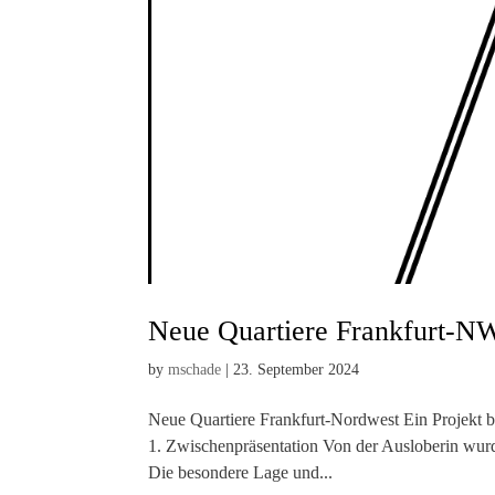
Neue Quartiere Frankfurt-N
by
mschade
|
23. September 2024
Neue Quartiere Frankfurt-Nordwest Ein Projekt be
1. Zwischenpräsentation Von der Ausloberin wur
Die besondere Lage und...